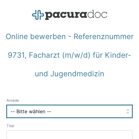
Online bewerben - Referenznummer
9731, Facharzt (m/w/d) für Kinder-
und Jugendmedizin
Anrede
Titel