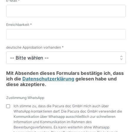
E-Mail *
Erreichbarkeit *
deutsche Approbation vorhanden *
Mit Absenden dieses Formulars bestätige ich, dass
ich die
Datenschutzerklärung
gelesen habe und
diese akzeptiere.
Zustimmung WhatsApp
Ich stimme zu, dass die Pacura doc GmbH mich auch über
WhatsApp kontaktieren darf. Die Pacura doc GmbH verwendet die
Kommunikation über Whatsapp ausschließlich zur schnelleren
Information und Kommunikation im Rahmen des
Bewerbungsverfahrens. Es kann weiterhin ohne Whatsapp