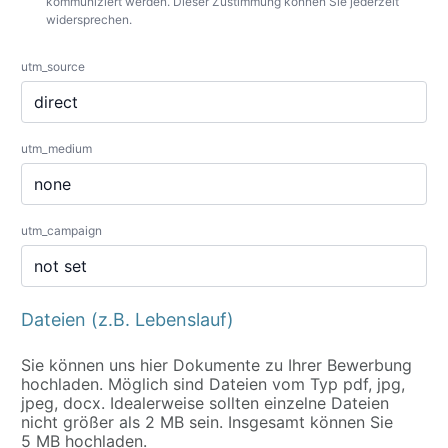
kommuniziert werden. Dieser Zustimmung können Sie jederzeit
widersprechen.
utm_source
utm_medium
utm_campaign
Dateien (z.B. Lebenslauf)
Sie können uns hier Dokumente zu Ihrer Bewerbung
hochladen. Möglich sind Dateien vom Typ pdf, jpg,
jpeg, docx. Idealerweise sollten einzelne Dateien
nicht größer als 2 MB sein. Insgesamt können Sie
5 MB hochladen.