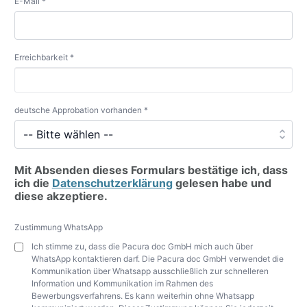
E-Mail *
Erreichbarkeit *
deutsche Approbation vorhanden *
Mit Absenden dieses Formulars bestätige ich, dass
ich die
Datenschutzerklärung
gelesen habe und
diese akzeptiere.
Zustimmung WhatsApp
Ich stimme zu, dass die Pacura doc GmbH mich auch über
WhatsApp kontaktieren darf. Die Pacura doc GmbH verwendet die
Kommunikation über Whatsapp ausschließlich zur schnelleren
Information und Kommunikation im Rahmen des
Bewerbungsverfahrens. Es kann weiterhin ohne Whatsapp