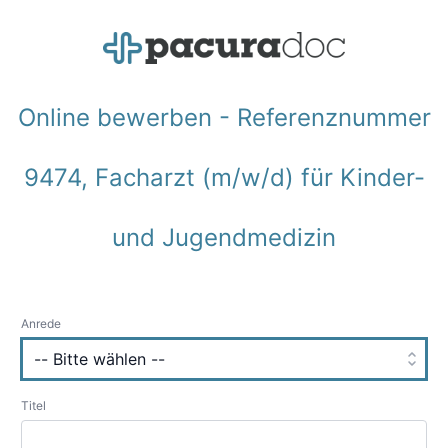
Online bewerben - Referenznummer
9474, Facharzt (m/w/d) für Kinder-
und Jugendmedizin
Anrede
Titel