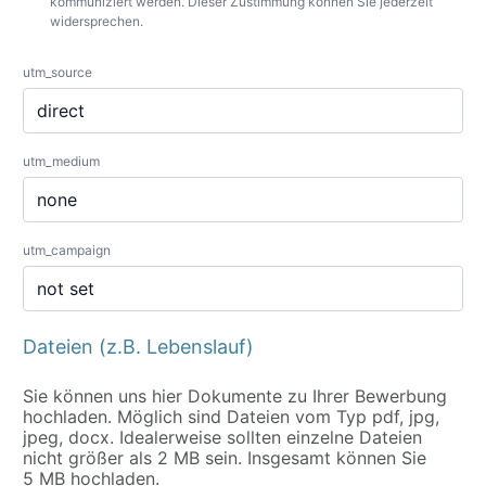
kommuniziert werden. Dieser Zustimmung können Sie jederzeit
widersprechen.
utm_source
utm_medium
utm_campaign
Dateien (z.B. Lebenslauf)
Sie können uns hier Dokumente zu Ihrer Bewerbung
hochladen. Möglich sind Dateien vom Typ pdf, jpg,
jpeg, docx. Idealerweise sollten einzelne Dateien
nicht größer als 2 MB sein. Insgesamt können Sie
5 MB hochladen.