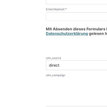
Erreichbarkeit *
Mit Absenden dieses Formulars be
Datenschutzerklärung
gelesen h
utm_source
utm_campaign