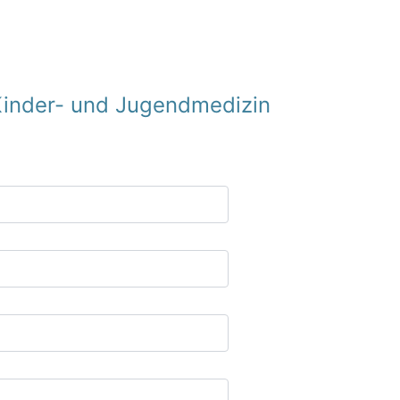
Kinder- und Jugendmedizin