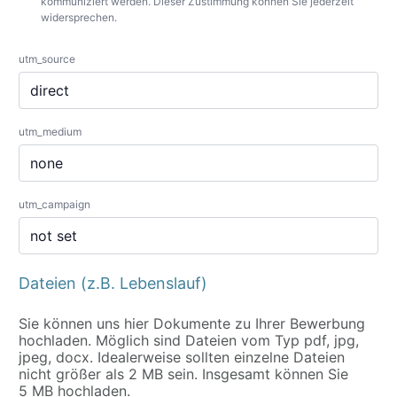
kommuniziert werden. Dieser Zustimmung können Sie jederzeit
widersprechen.
utm_source
utm_medium
utm_campaign
Dateien (z.B. Lebenslauf)
Sie können uns hier Dokumente zu Ihrer Bewerbung
hochladen. Möglich sind Dateien vom Typ pdf, jpg,
jpeg, docx. Idealerweise sollten einzelne Dateien
nicht größer als 2 MB sein. Insgesamt können Sie
5 MB hochladen.