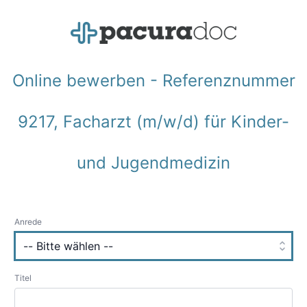
Online bewerben - Referenznummer
9217, Facharzt (m/w/d) für Kinder-
und Jugendmedizin
Anrede
Titel