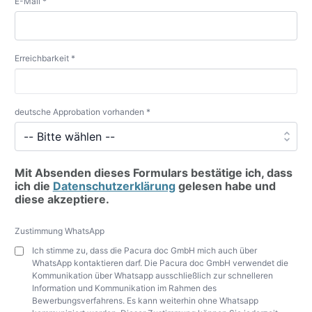
E-Mail *
Erreichbarkeit *
deutsche Approbation vorhanden *
Mit Absenden dieses Formulars bestätige ich, dass
ich die
Datenschutzerklärung
gelesen habe und
diese akzeptiere.
Zustimmung WhatsApp
Ich stimme zu, dass die Pacura doc GmbH mich auch über
WhatsApp kontaktieren darf. Die Pacura doc GmbH verwendet die
Kommunikation über Whatsapp ausschließlich zur schnelleren
Information und Kommunikation im Rahmen des
Bewerbungsverfahrens. Es kann weiterhin ohne Whatsapp