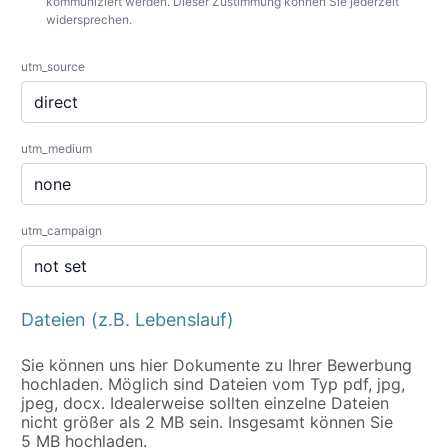
kommuniziert werden. Dieser Zustimmung können Sie jederzeit
widersprechen.
utm_source
utm_medium
utm_campaign
Dateien (z.B. Lebenslauf)
Sie können uns hier Dokumente zu Ihrer Bewerbung
hochladen. Möglich sind Dateien vom Typ pdf, jpg,
jpeg, docx. Idealerweise sollten einzelne Dateien
nicht größer als 2 MB sein. Insgesamt können Sie
5 MB hochladen.