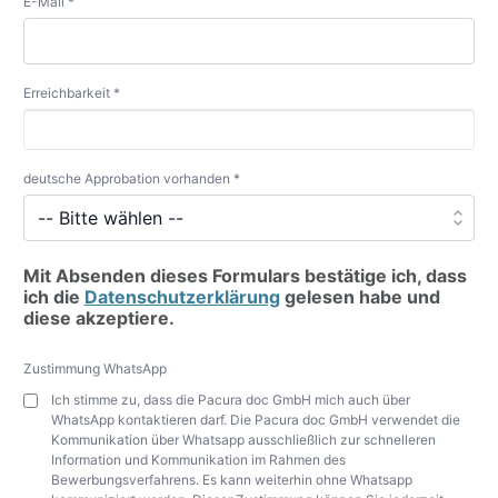
E-Mail *
Erreichbarkeit *
deutsche Approbation vorhanden *
Mit Absenden dieses Formulars bestätige ich, dass
ich die
Datenschutzerklärung
gelesen habe und
diese akzeptiere.
Zustimmung WhatsApp
Ich stimme zu, dass die Pacura doc GmbH mich auch über
WhatsApp kontaktieren darf. Die Pacura doc GmbH verwendet die
Kommunikation über Whatsapp ausschließlich zur schnelleren
Information und Kommunikation im Rahmen des
Bewerbungsverfahrens. Es kann weiterhin ohne Whatsapp