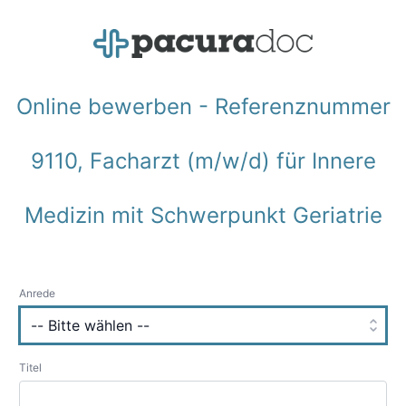
Online bewerben - Referenznummer
9110, Facharzt (m/w/d) für Innere
Medizin mit Schwerpunkt Geriatrie
Anrede
Titel