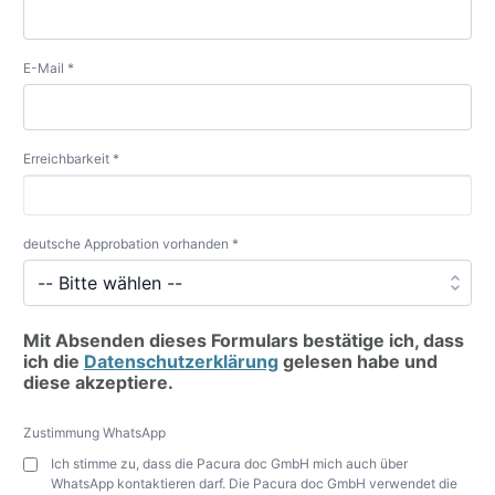
E-Mail *
Erreichbarkeit *
deutsche Approbation vorhanden *
Mit Absenden dieses Formulars bestätige ich, dass
ich die
Datenschutzerklärung
gelesen habe und
diese akzeptiere.
Zustimmung WhatsApp
Ich stimme zu, dass die Pacura doc GmbH mich auch über
WhatsApp kontaktieren darf. Die Pacura doc GmbH verwendet die