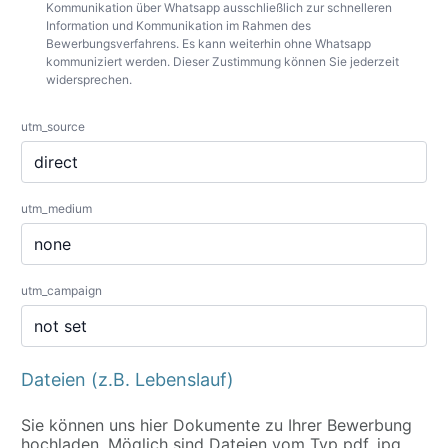
Kommunikation über Whatsapp ausschließlich zur schnelleren
Information und Kommunikation im Rahmen des
Bewerbungsverfahrens. Es kann weiterhin ohne Whatsapp
kommuniziert werden. Dieser Zustimmung können Sie jederzeit
widersprechen.
utm_source
utm_medium
utm_campaign
Dateien (z.B. Lebenslauf)
Sie können uns hier Dokumente zu Ihrer Bewerbung
hochladen. Möglich sind Dateien vom Typ pdf, jpg,