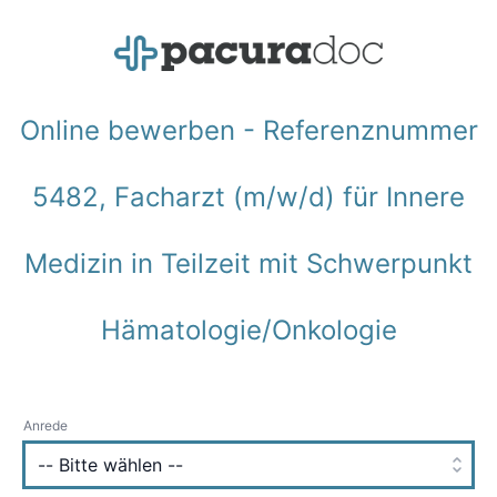
Online bewerben - Referenznummer
5482, Facharzt (m/w/d) für Innere
Medizin in Teilzeit mit Schwerpunkt
Hämatologie/Onkologie
Anrede