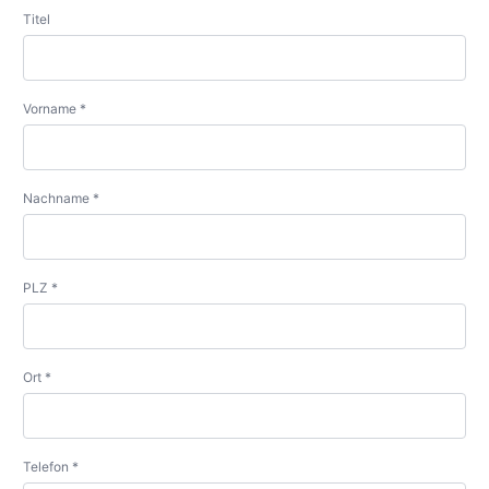
Titel
Vorname *
Nachname *
PLZ *
Ort *
Telefon *