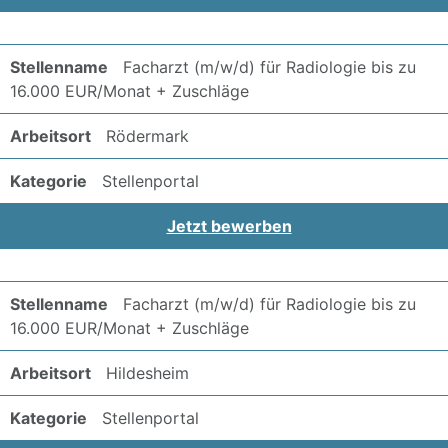
Facharzt (m/w/d) für Radiologie bis zu
16.000 EUR/Monat + Zuschläge
Rödermark
Stellenportal
Jetzt bewerben
Facharzt (m/w/d) für Radiologie bis zu
16.000 EUR/Monat + Zuschläge
Hildesheim
Stellenportal