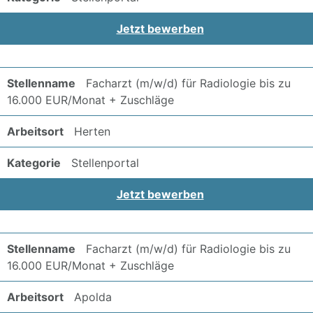
Jetzt bewerben
Facharzt (m/w/d) für Radiologie bis zu
16.000 EUR/Monat + Zuschläge
Herten
Stellenportal
Jetzt bewerben
Facharzt (m/w/d) für Radiologie bis zu
16.000 EUR/Monat + Zuschläge
Apolda