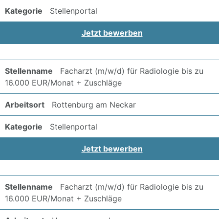
Stellenportal
Jetzt bewerben
Facharzt (m/w/d) für Radiologie bis zu
16.000 EUR/Monat + Zuschläge
Rottenburg am Neckar
Stellenportal
Jetzt bewerben
Facharzt (m/w/d) für Radiologie bis zu
16.000 EUR/Monat + Zuschläge