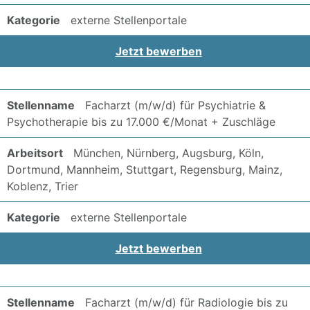
externe Stellenportale
Jetzt bewerben
Facharzt (m/w/d) für Psychiatrie &
Psychotherapie bis zu 17.000 €/Monat + Zuschläge
München, Nürnberg, Augsburg, Köln,
Dortmund, Mannheim, Stuttgart, Regensburg, Mainz,
Koblenz, Trier
externe Stellenportale
Jetzt bewerben
Facharzt (m/w/d) für Radiologie bis zu