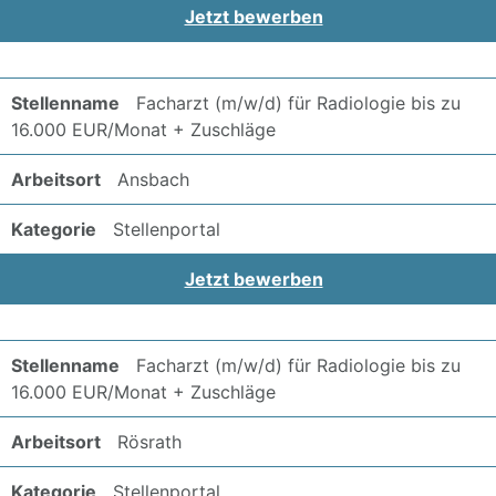
Jetzt bewerben
Facharzt (m/w/d) für Radiologie bis zu
16.000 EUR/Monat + Zuschläge
Ansbach
Stellenportal
Jetzt bewerben
Facharzt (m/w/d) für Radiologie bis zu
16.000 EUR/Monat + Zuschläge
Rösrath
Stellenportal