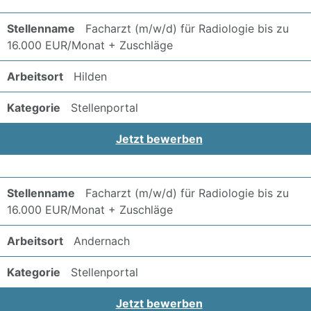
Facharzt (m/w/d) für Radiologie bis zu
16.000 EUR/Monat + Zuschläge
Hilden
Stellenportal
Jetzt bewerben
Facharzt (m/w/d) für Radiologie bis zu
16.000 EUR/Monat + Zuschläge
Andernach
Stellenportal
Jetzt bewerben