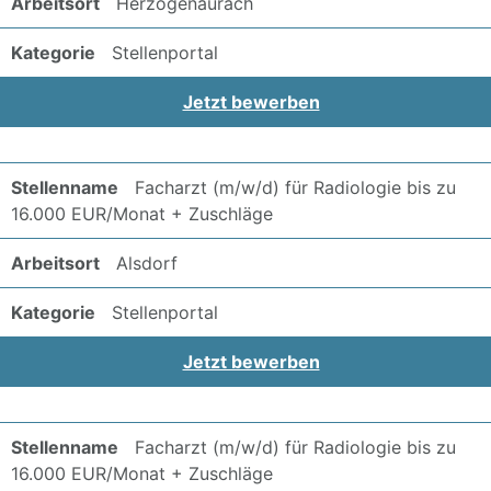
Herzogenaurach
Stellenportal
Jetzt bewerben
Facharzt (m/w/d) für Radiologie bis zu
16.000 EUR/Monat + Zuschläge
Alsdorf
Stellenportal
Jetzt bewerben
Facharzt (m/w/d) für Radiologie bis zu
16.000 EUR/Monat + Zuschläge