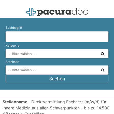
Suchbegriff
Kategorie
Arbeitsort
Direktvermittlung Facharzt (m/w/d) für
Innere Medizin aus allen Schwerpunkten - bis zu 14.500