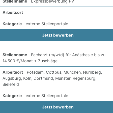
Expressbewerbung PV
externe Stellenportale
Jetzt bewerben
Facharzt (m/w/d) für Anästhesie bis zu
14.500 €/Monat + Zuschläge
Potsdam, Cottbus, München, Nürnberg,
Augsburg, Köln, Dortmund, Münster, Regensburg,
Bielefeld
externe Stellenportale
Jetzt bewerben