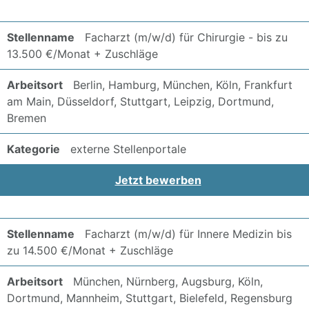
Facharzt (m/w/d) für Chirurgie - bis zu
13.500 €/Monat + Zuschläge
Berlin, Hamburg, München, Köln, Frankfurt
am Main, Düsseldorf, Stuttgart, Leipzig, Dortmund,
Bremen
externe Stellenportale
Jetzt bewerben
Facharzt (m/w/d) für Innere Medizin bis
zu 14.500 €/Monat + Zuschläge
München, Nürnberg, Augsburg, Köln,
Dortmund, Mannheim, Stuttgart, Bielefeld, Regensburg