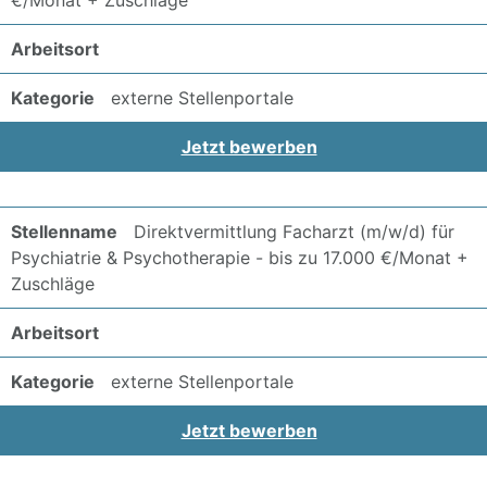
€/Monat + Zuschläge
externe Stellenportale
Jetzt bewerben
Direktvermittlung Facharzt (m/w/d) für
Psychiatrie & Psychotherapie - bis zu 17.000 €/Monat +
Zuschläge
externe Stellenportale
Jetzt bewerben