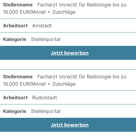
Facharzt (m/w/d) für Radiologie bis zu
16.000 EUR/Monat + Zuschläge
Arnstadt
Stellenportal
Jetzt bewerben
Facharzt (m/w/d) für Radiologie bis zu
16.000 EUR/Monat + Zuschläge
Rudolstadt
Stellenportal
Jetzt bewerben