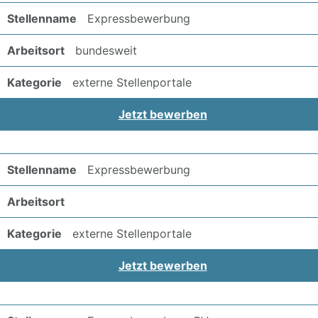
Expressbewerbung
bundesweit
externe Stellenportale
Jetzt bewerben
Expressbewerbung
externe Stellenportale
Jetzt bewerben